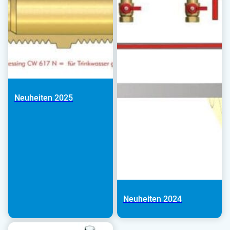
Neuheiten 2025
Neuheiten 2024