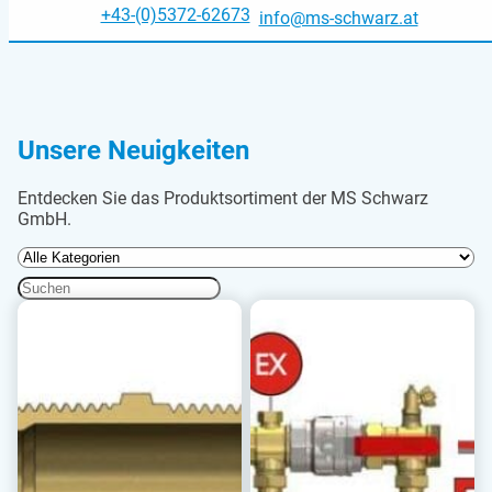
+43-(0)5372-62673
info@ms-schwarz.at
Unsere Neuigkeiten
Entdecken Sie das Produktsortiment der MS Schwarz
GmbH.