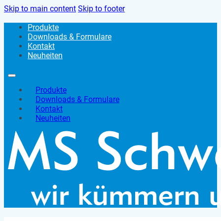
Skip to main content
Skip to footer
Produkte
Downloads & Formulare
Kontakt
Neuheiten
Produkte
Downloads & Formulare
Kontakt
Neuheiten