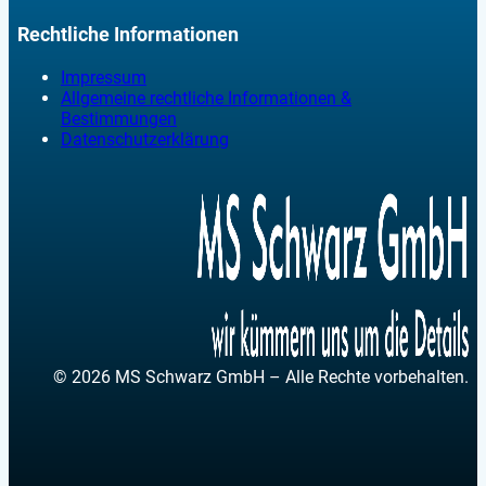
Rechtliche Informationen
Impressum
Allgemeine rechtliche Informationen &
Bestimmungen
Datenschutzerklärung
© 2026 MS Schwarz GmbH – Alle Rechte vorbehalten.