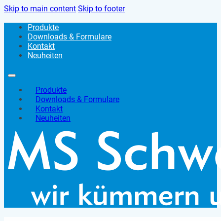
Skip to main content
Skip to footer
Produkte
Downloads & Formulare
Kontakt
Neuheiten
Produkte
Downloads & Formulare
Kontakt
Neuheiten