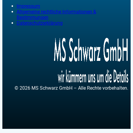
Impressum
Allgemeine rechtliche Informationen &
Bestimmungen
Datenschutzerklärung
© 2026 MS Schwarz GmbH – Alle Rechte vorbehalten.