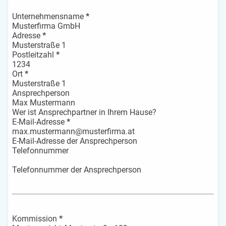
Unternehmensname
*
Adresse
*
Postleitzahl
*
Ort
*
Ansprechperson
Wer ist Ansprechpartner in Ihrem Hause?
E-Mail-Adresse
*
E-Mail-Adresse der Ansprechperson
Telefonnummer
Telefonnummer der Ansprechperson
Kommission
*