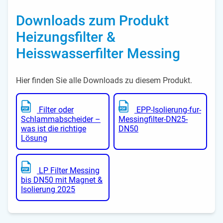
Downloads zum Produkt
Heizungsfilter &
Heisswasserfilter Messing
Hier finden Sie alle Downloads zu diesem Produkt.
Filter oder
EPP-Isolierung-fur-
Schlammabscheider –
Messingfilter-DN25-
was ist die richtige
DN50
Lösung
LP Filter Messing
bis DN50 mit Magnet &
Isolierung 2025