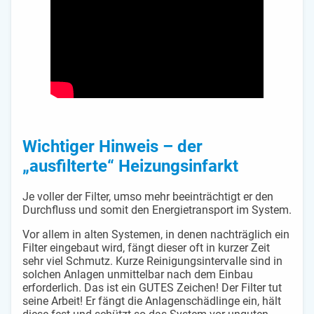
Wichtiger Hinweis – der
„ausfilterte“ Heizungsinfarkt
Je voller der Filter, umso mehr beeinträchtigt er den
Durchfluss und somit den Energietransport im System.
Vor allem in alten Systemen, in denen nachträglich ein
Filter eingebaut wird, fängt dieser oft in kurzer Zeit
sehr viel Schmutz. Kurze Reinigungsintervalle sind in
solchen Anlagen unmittelbar nach dem Einbau
erforderlich. Das ist ein GUTES Zeichen! Der Filter tut
seine Arbeit! Er fängt die Anlagenschädlinge ein, hält