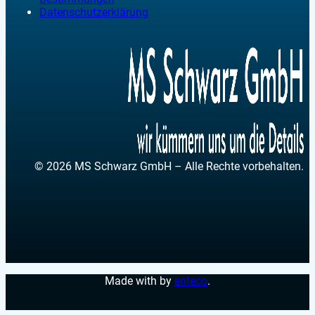
Datenschutzerklärung
© 2026 MS Schwarz GmbH – Alle Rechte vorbehalten.
Made with
by
enteco
.