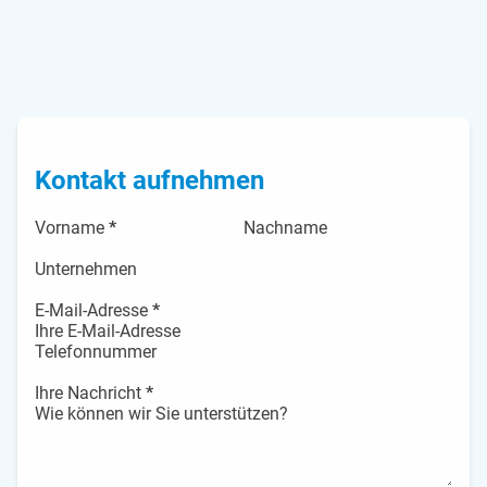
Kontakt aufnehmen
Vorname
*
Nachname
Unternehmen
E-Mail-Adresse
*
Telefonnummer
Ihre Nachricht
*