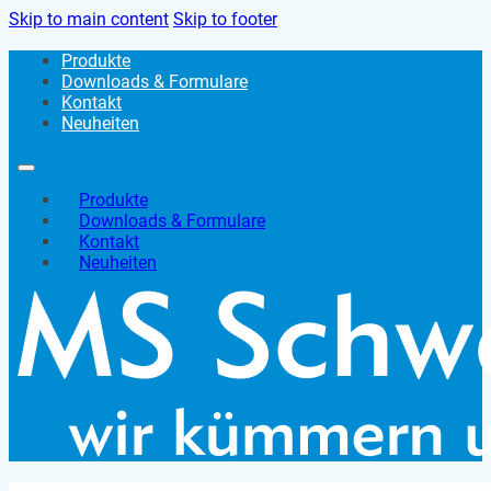
Skip to main content
Skip to footer
Produkte
Downloads & Formulare
Kontakt
Neuheiten
Produkte
Downloads & Formulare
Kontakt
Neuheiten