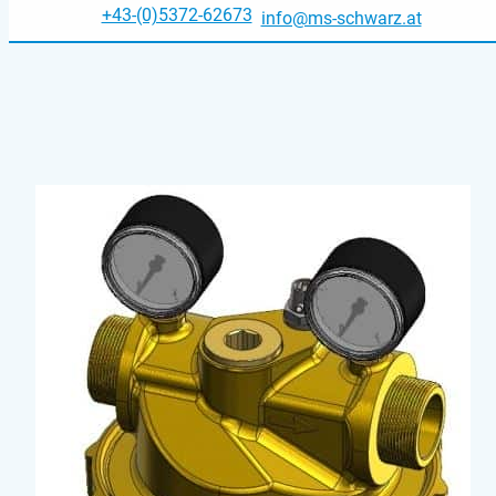
+43-(0)5372-62673
info@ms-schwarz.at